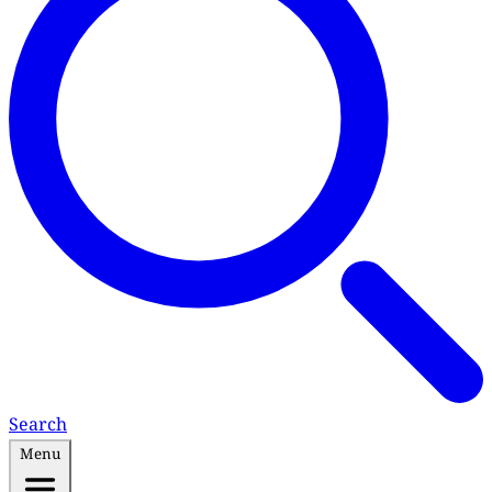
Search
Menu