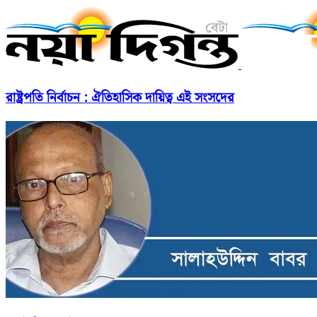
রাষ্ট্রপতি নির্বাচন : ঐতিহাসিক দায়িত্ব এই সংসদের