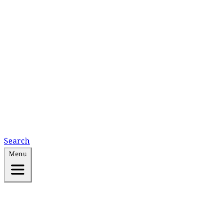
Search
Menu