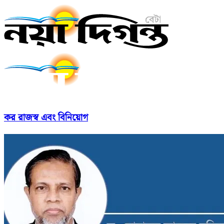
কর রাজস্ব এবং বিনিয়োগ