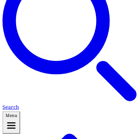
Search
Menu