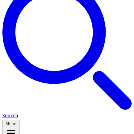
Search
Menu