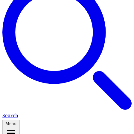
Search
Menu