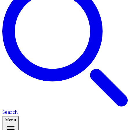
Search
Menu