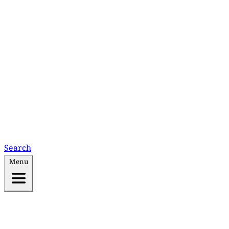
Search
Menu