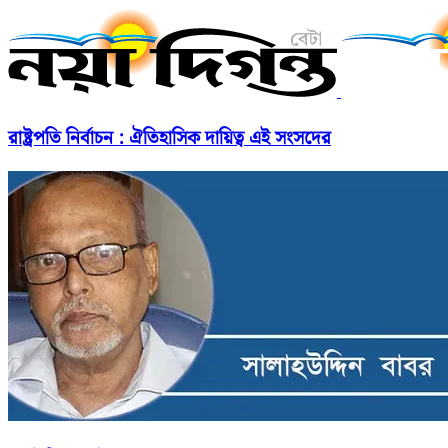
রাষ্ট্রপতি নির্বাচন : ঐতিহাসিক দায়িত্ব এই সংসদের