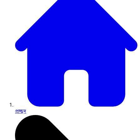
প্রচ্ছদ