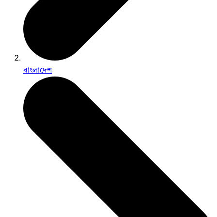
বাংলাদেশ