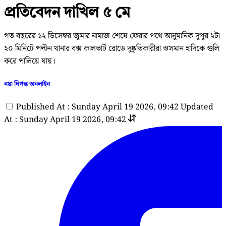
প্রতিবেদন দাখিল ৫ মে
গত বছরের ১২ ডিসেম্বর জুমার নামাজ শেষে ফেরার পথে আনুমানিক দুপুর ২টা
২০ মিনিটে পল্টন থানার বক্স কালভার্ট রোডে দুষ্কৃতিকারীরা ওসমান হাদিকে গুলি
করে পালিয়ে যায়।
নয়া দিগন্ত অনলাইন
Published At : Sunday April 19 2026, 09:42
Updated
At : Sunday April 19 2026, 09:42