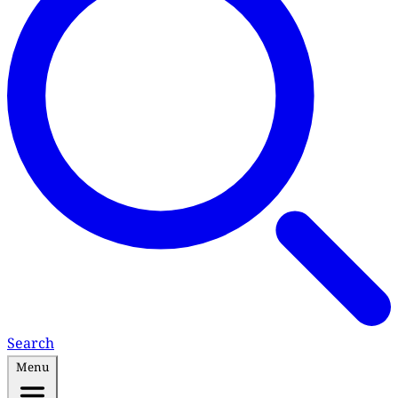
Search
Menu