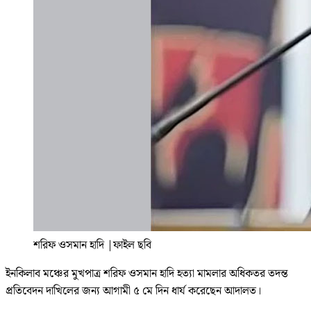
শরিফ ওসমান হাদি
|
ফাইল ছবি
ইনকিলাব মঞ্চের মুখপাত্র শরিফ ওসমান হাদি হত্যা মামলার অধিকতর তদন্ত
প্রতিবেদন দাখিলের জন্য আগামী ৫ মে দিন ধার্য করেছেন আদালত।