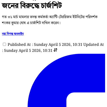
জনের বিরুদ্ধে চার্জশিট
গত ৩১ মার্চ মামলার তদন্ত কর্মকর্তা অ্যান্টি টেররিজম ইউনিটের পরিদর্শক
শংকর কুমার ঘোষ এ চার্জশিট দাখিল করেন।
নয়া দিগন্ত অনলাইন
Published At : Sunday April 5 2026, 10:31
Updated At
: Sunday April 5 2026, 10:31