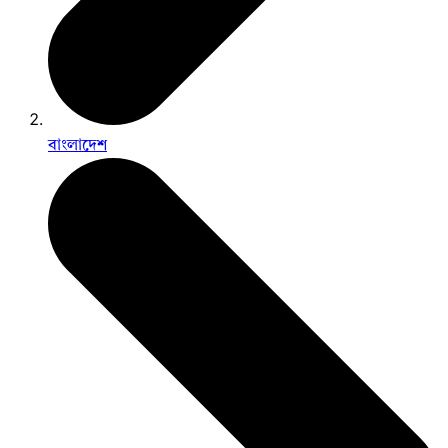
বাংলাদেশ