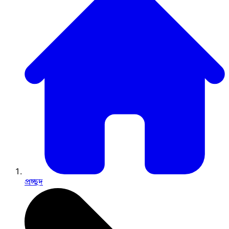
প্রচ্ছদ