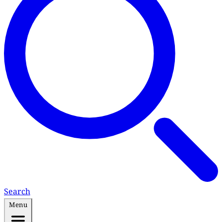
Search
Menu