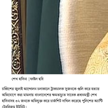
শেখ হাসিনা
|
ফাইল ছবি
চব্বিশের জুলাই আন্দোলন চলাকালে ট্রাকচালক সুজনকে গুলি করে হত্যার
অভিযোগে করা মামলায় বাংলাদেশের ক্ষমতাচ্যুত সাবেক প্রধানমন্ত্রী শেখ
হাসিনাসহ ৩২ জনকে অভিযুক্ত করে চার্জশিট দাখিল করেছে পুলিশের অ্যান্টি
টেররিজম ইউনিট।