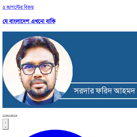
৫ আগস্টের বিজয়
যে বাংলাদেশ এখনো বাকি