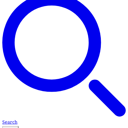
Search