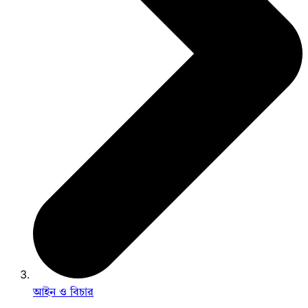
আইন ও বিচার