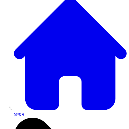
প্রচ্ছদ