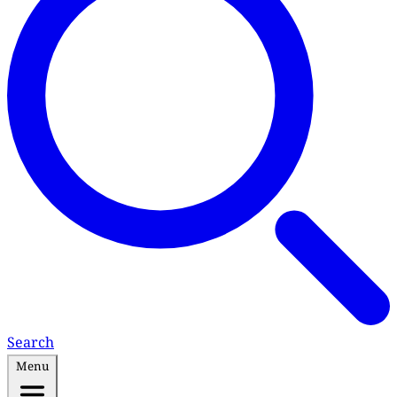
Search
Menu