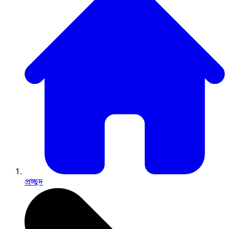
প্রচ্ছদ