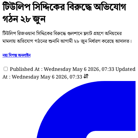
টিউলিপ সিদ্দিকের বিরুদ্ধে অভিযোগ
গঠন ২৮ জুন
টিউলিপ রিজওয়ানা সিদ্দিকের বিরুদ্ধে গুলশানে ফ্ল্যাট গ্রহণে অনিয়মের
মামলায় অভিযোগ গঠনের শুনানি আগামী ২৮ জুন নির্ধারণ করেছে আদালত।
নয়া দিগন্ত অনলাইন
Published At : Wednesday May 6 2026, 07:33
Updated
At : Wednesday May 6 2026, 07:33