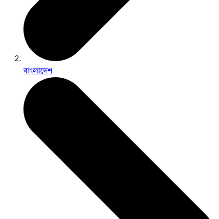
বাংলাদেশ