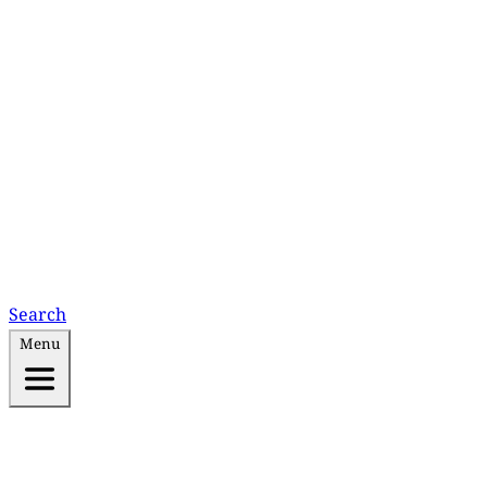
Search
Menu