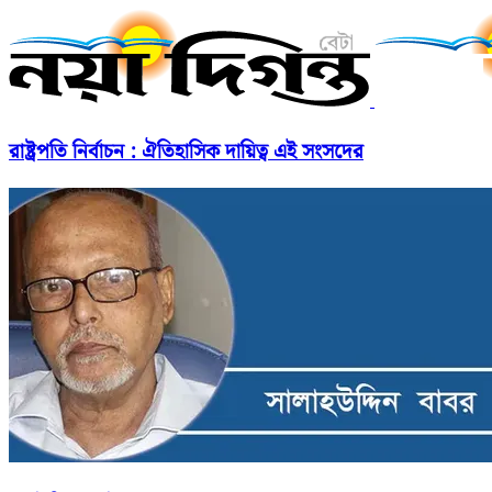
রাষ্ট্রপতি নির্বাচন : ঐতিহাসিক দায়িত্ব এই সংসদের