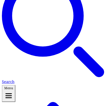
Search
Menu