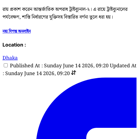
রায় প্রকাশ করেন আন্তর্জাতিক অপরাধ ট্রাইব্যুনাল-২। এ রায়ে ট্রাইব্যুনালের
পর্যবেক্ষণ, শাস্তি নির্ধারণের যুক্তিসহ বিস্তারিত বর্ণনা তুলে ধরা হয়।
নয়া দিগন্ত অনলাইন
Location :
Dhaka
Published At : Sunday June 14 2026, 09:20
Updated At
: Sunday June 14 2026, 09:20