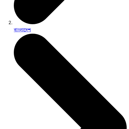
বাংলাদেশ