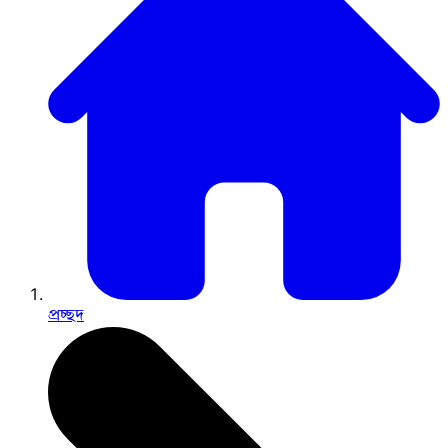
প্রচ্ছদ