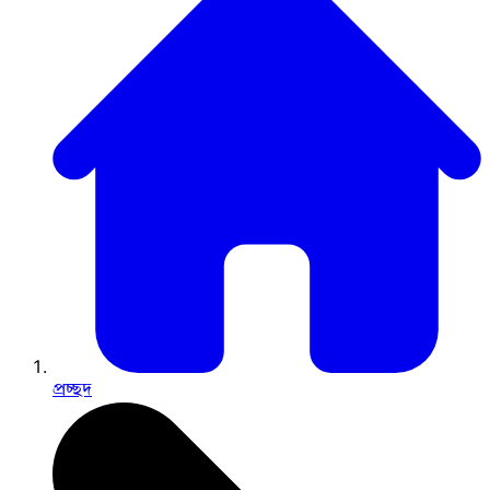
প্রচ্ছদ