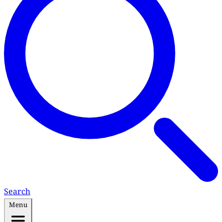
Search
Menu