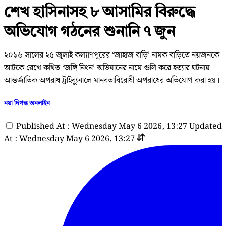
শেখ হাসিনাসহ ৮ আসামির বিরুদ্ধে
অভিযোগ গঠনের শুনানি ৭ জুন
২০১৬ সালের ২৫ জুলাই কল্যাণপুরের ‘জাহাজ বাড়ি’ নামক বাড়িতে নয়জনকে
আটকে রেখে কথিত ‘জঙ্গি নিধন’ অভিযানের নামে গুলি করে হত্যার ঘটনায়
আন্তর্জাতিক অপরাধ ট্রাইব্যুনালে মানবতাবিরোধী অপরাধের অভিযোগ করা হয়।
নয়া দিগন্ত অনলাইন
Published At : Wednesday May 6 2026, 13:27
Updated
At : Wednesday May 6 2026, 13:27