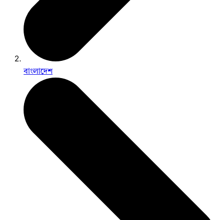
বাংলাদেশ