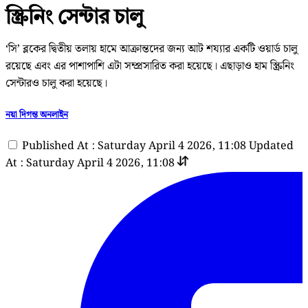
স্ক্রিনিং সেন্টার চালু
‘সি’ ব্লকের দ্বিতীয় তলায় হামে আক্রান্তদের জন্য আট শয্যার একটি ওয়ার্ড চালু
রয়েছে এবং এর পাশাপাশি এটা সম্প্রসারিত করা হয়েছে। এছাড়াও হাম স্ক্রিনিং
সেন্টারও চালু করা হয়েছে।
নয়া দিগন্ত অনলাইন
Published At : Saturday April 4 2026, 11:08
Updated
At : Saturday April 4 2026, 11:08