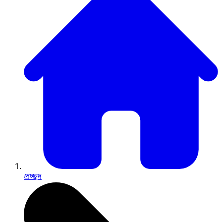
প্রচ্ছদ