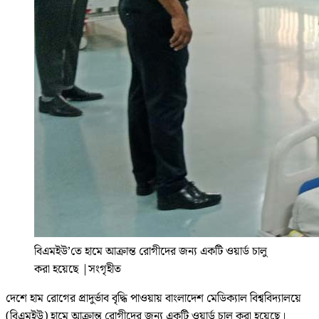
বিএমইউ’তে হামে আক্রান্ত রোগীদের জন্য একটি ওয়ার্ড চালু
করা হয়েছে
|
সংগৃহীত
দেশে হাম রোগের প্রাদুর্ভাব বৃদ্ধি পাওয়ায় বাংলাদেশ মেডিক্যাল বিশ্ববিদ্যালয়ে
(বিএমইউ) হামে আক্রান্ত রোগীদের জন্য একটি ওয়ার্ড চালু করা হয়েছে।