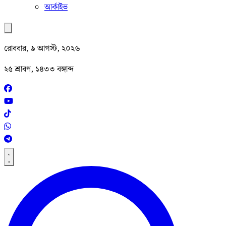
আর্কাইভ
রোববার, ৯ আগস্ট, ২০২৬
২৫ শ্রাবণ, ১৪৩৩ বঙ্গাব্দ