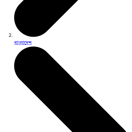
বাংলাদেশ