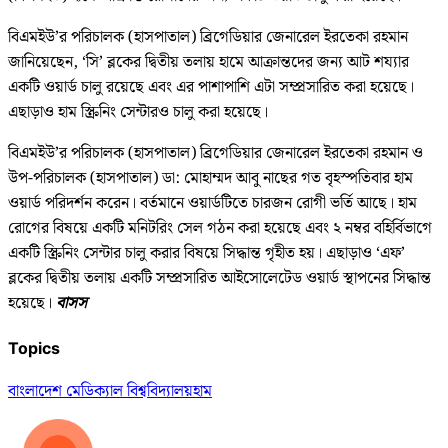
বিএমইউ’র পরিচালক (হাসপাতাল) ব্রিগেডিয়ার জেনারেল ইরতেকা রহমান
জানিয়েছেন, ‘সি’ ব্লকের দ্বিতীয় তলায় হামে আক্রান্তদের জন্য আট শয্যার
একটি ওয়ার্ড চালু রয়েছে এবং এর পাশাপাশি এটা সম্প্রসারিত করা হয়েছে।
এছাড়াও হাম স্ক্রিনিং সেন্টারও চালু করা হয়েছে।
বিএমইউ’র পরিচালক (হাসপাতাল) ব্রিগেডিয়ার জেনারেল ইরতেকা রহমান ও
উপ-পরিচালক (হাসপাতাল) ডা: মোহাম্মদ আবু নাছের গত বৃহস্পতিবার হাম
ওয়ার্ড পরিদর্শন করেন। বর্তমানে ওয়ার্ডটিতে চারজন রোগী ভর্তি আছে। হাম
রোগের বিষয়ে একটি মনিটরিং সেল গঠন করা হয়েছে এবং ২ নম্বর বহির্বিভাগে
একটি স্ক্রিনিং সেন্টার চালু করার বিষয়ে সিদ্ধান্ত গৃহীত হয়। এছাড়াও ‘এফ’
ব্লকের দ্বিতীয় তলায় একটি সম্প্রসারিত আইসোলেটেড ওয়ার্ড স্থাপনের সিদ্ধান্ত
হয়েছে।
বাসস
Topics
বাংলাদেশ মেডিক্যাল বিশ্ববিদ্যালয়
হাম