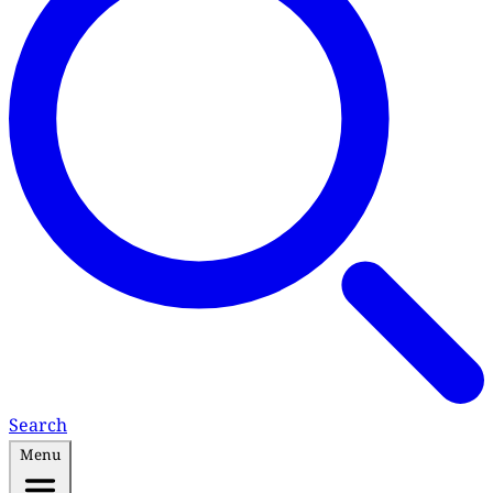
Search
Menu