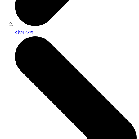
বাংলাদেশ