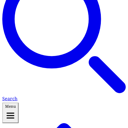
Search
Menu