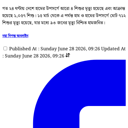
গত ২৪ ঘণ্টায় দেশে হামের উপসর্গে আরো ৪ শিশুর মৃত্যু হয়েছে এবং আক্রান্ত
হয়েছে ১,০৫৭ শিশু। ১৫ মার্চ থেকে এ পর্যন্ত হাম ও হামের উপসর্গে মোট ৭১২
শিশুর মৃত্যু হয়েছে, যার মধ্যে ৯৩ জনের মৃত্যু নিশ্চিত হামজনিত।
নয়া দিগন্ত অনলাইন
Published At : Sunday June 28 2026, 09:26
Updated At
: Sunday June 28 2026, 09:26