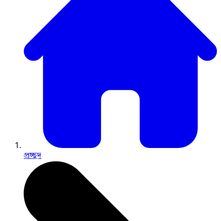
প্রচ্ছদ