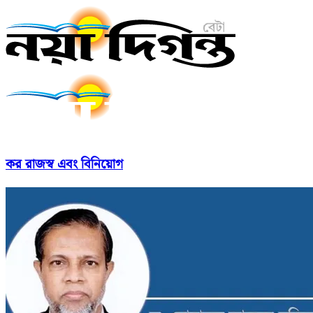
কর রাজস্ব এবং বিনিয়োগ