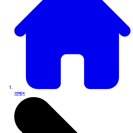
প্রচ্ছদ