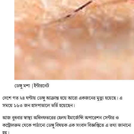
ডেঙ্গু মশা
|
ইন্টারনেট
দেশে গত ২৪ ঘণ্টায় ডেঙ্গু আক্রান্ত হয়ে আরো একজনের মুত্যু হয়েছে। এ
সময়ে ১৬৩ জন হাসপাতালে ভর্তি হয়েছেন।
আজ বুধবার স্বাস্থ্য অধিদফতরের হেলথ ইমার্জেন্সি অপারেশন সেন্টার ও
কন্ট্রোলরুম থেকে পাঠানো ডেঙ্গু বিষয়ক এক সংবাদ বিজ্ঞপ্তিতে এ তথ্য জানানো
হয়।