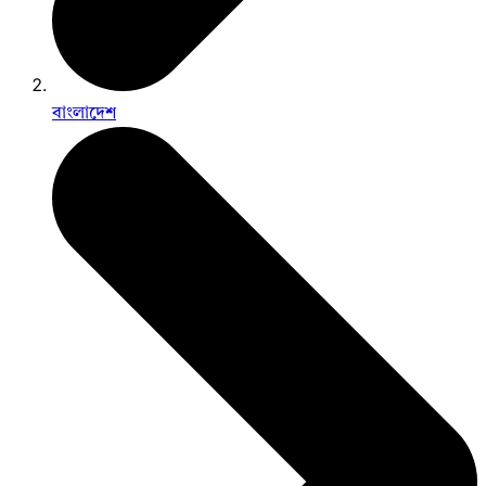
বাংলাদেশ