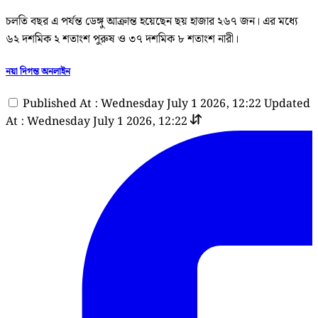
চলতি বছর এ পর্যন্ত ডেঙ্গু আক্রান্ত হয়েছেন ছয় হাজার ২৬৭ জন। এর মধ্যে
৬২ দশমিক ২ শতাংশ পুরুষ ও ৩৭ দশমিক ৮ শতাংশ নারী।
নয়া দিগন্ত অনলাইন
Published At : Wednesday July 1 2026, 12:22
Updated
At : Wednesday July 1 2026, 12:22