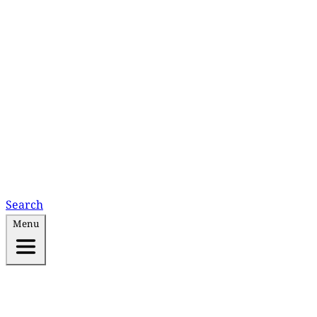
Search
Menu