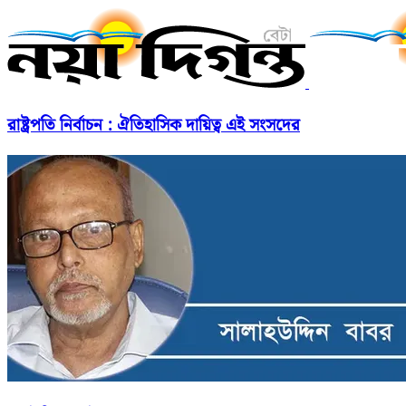
রাষ্ট্রপতি নির্বাচন : ঐতিহাসিক দায়িত্ব এই সংসদের