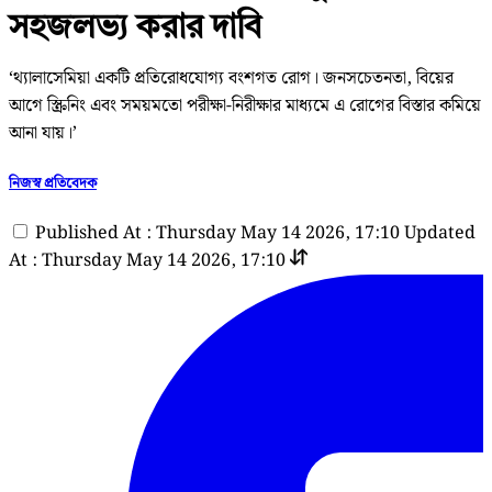
সহজলভ্য করার দাবি
‘থ্যালাসেমিয়া একটি প্রতিরোধযোগ্য বংশগত রোগ। জনসচেতনতা, বিয়ের
আগে স্ক্রিনিং এবং সময়মতো পরীক্ষা-নিরীক্ষার মাধ্যমে এ রোগের বিস্তার কমিয়ে
আনা যায়।’
নিজস্ব প্রতিবেদক
Published At : Thursday May 14 2026, 17:10
Updated
At : Thursday May 14 2026, 17:10