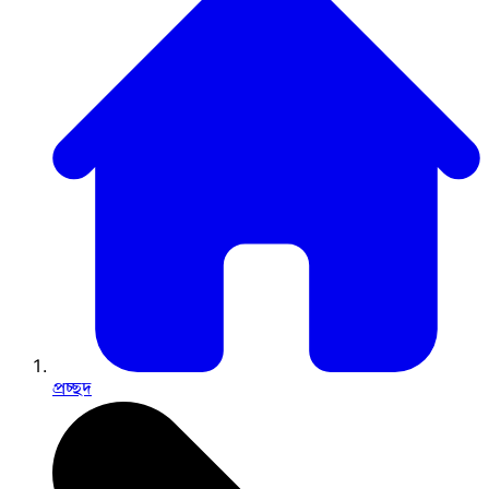
প্রচ্ছদ