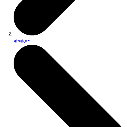
বাংলাদেশ