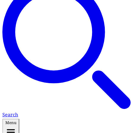
Search
Menu