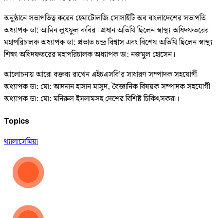
অনুষ্ঠানে সভাপতিত্ব করেন হেমাটোলজি সোসাইটি অব বাংলাদেশের সভাপতি
অধ্যাপক ডা: আমিন লুৎফুল কবির। প্রধান অতিথি ছিলেন স্বাস্থ্য অধিদফতরের
মহাপরিচালক অধ্যাপক ডা: প্রভাত চন্দ্র বিশ্বাস এবং বিশেষ অতিথি ছিলেন স্বাস্থ্য
শিক্ষা অধিদফতরের মহাপরিচালক অধ্যাপক ডা: নজমুল হোসেন।
আলোচনায় আরো বক্তব্য রাখেন এইচএসবি’র সাধারণ সম্পাদক সহযোগী
অধ্যাপক ডা: মো: আদনান হাসান মাসুদ, বৈজ্ঞানিক বিষয়ক সম্পাদক সহযোগী
অধ্যাপক ডা: মো: মনিরুল ইসলামসহ দেশের বিশিষ্ট চিকিৎসকরা।
Topics
থ্যালাসেমিয়া