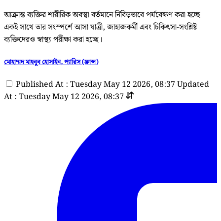
আক্রান্ত ব্যক্তির শারীরিক অবস্থা বর্তমানে নিবিড়ভাবে পর্যবেক্ষণ করা হচ্ছে।
একই সাথে তার সংস্পর্শে আসা যাত্রী, জাহাজকর্মী এবং চিকিৎসা-সংশ্লিষ্ট
ব্যক্তিদেরও স্বাস্থ্য পরীক্ষা করা হচ্ছে।
মোহাম্মদ মাহবুব হোসাইন, প্যারিস (ফ্রান্স)
Published At : Tuesday May 12 2026, 08:37
Updated
At : Tuesday May 12 2026, 08:37