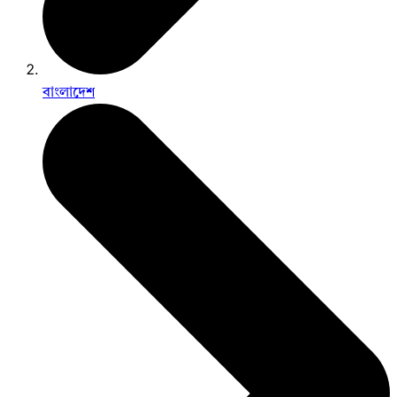
বাংলাদেশ