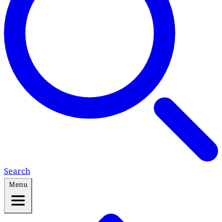
Search
Menu