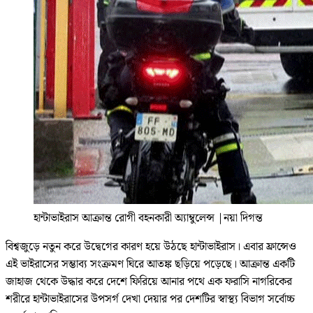
হান্টাভাইরাস আক্রান্ত রোগী বহনকারী অ্যাম্বুলেন্স
|
নয়া দিগন্ত
বিশ্বজুড়ে নতুন করে উদ্বেগের কারণ হয়ে উঠছে হান্টাভাইরাস। এবার ফ্রান্সেও
এই ভাইরাসের সম্ভাব্য সংক্রমণ ঘিরে আতঙ্ক ছড়িয়ে পড়েছে। আক্রান্ত একটি
জাহাজ থেকে উদ্ধার করে দেশে ফিরিয়ে আনার পথে এক ফরাসি নাগরিকের
শরীরে হান্টাভাইরাসের উপসর্গ দেখা দেয়ার পর দেশটির স্বাস্থ্য বিভাগ সর্বোচ্চ