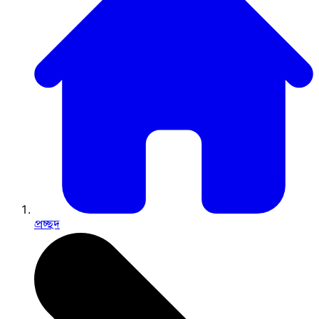
প্রচ্ছদ