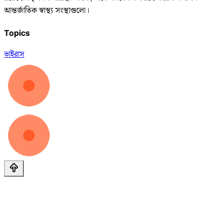
আন্তর্জাতিক স্বাস্থ্য সংস্থাগুলো।
Topics
ভাইরাস