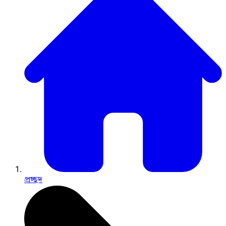
প্রচ্ছদ