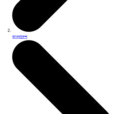
বাংলাদেশ