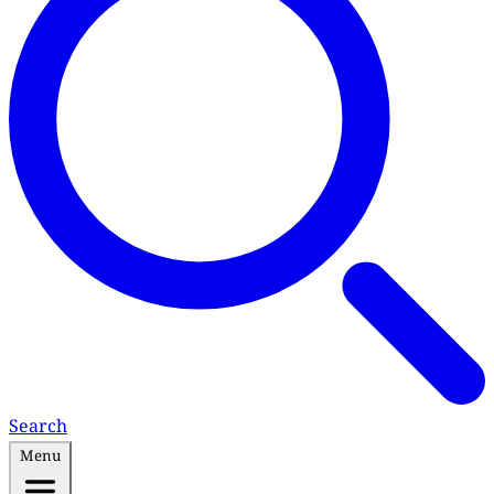
Search
Menu