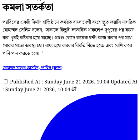
কমলা সতর্কতা
প্যারিসের একটি নির্মাণ প্রতিষ্ঠানে কর্মরত বাংলাদেশী বংশোদ্ভূত ফরাসি নাগরিক
মোহাম্মদ সেলিম বলেন, ‘সকালে কিছুটা স্বাভাবিক থাকলেও দুপুরের পর কাজ
করা খুবই কষ্টকর হয়ে যাচ্ছে। প্রচণ্ড রোদে কয়েক ঘণ্টা কাজ করার পর মাথা
ঘোরার মতো অবস্থা হয়। বাধ্য হয়ে বারবার বিরতি নিতে হচ্ছে এবং বেশি করে
পানি পান করতে হচ্ছে।’
মোহাম্মদ মাহবুব হোসাইন, প্যারিস (ফ্রান্স)
Published At : Sunday June 21 2026, 10:04
Updated At
: Sunday June 21 2026, 10:04