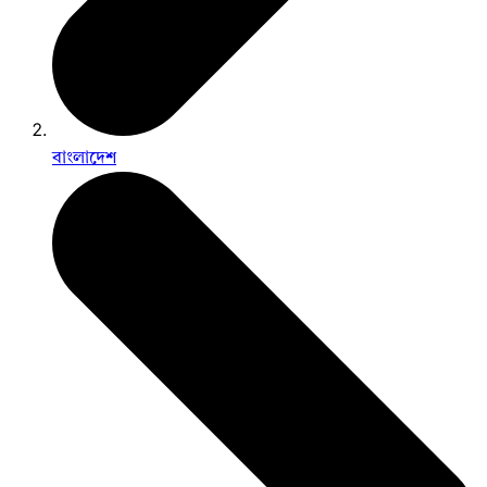
বাংলাদেশ