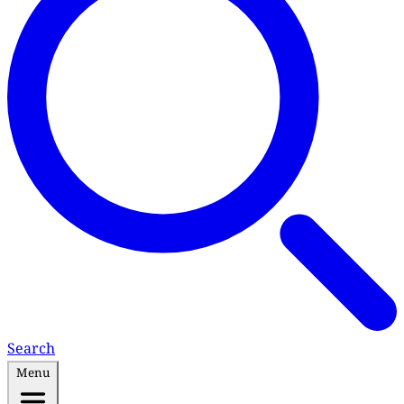
Search
Menu