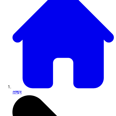
প্রচ্ছদ