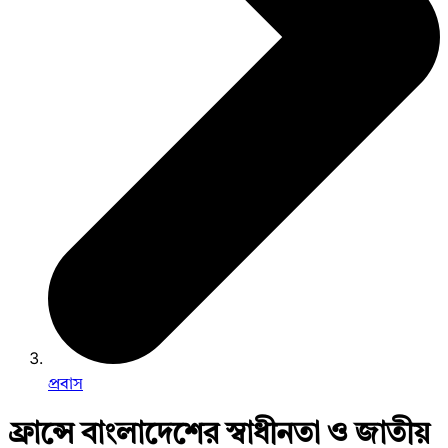
প্রবাস
ফ্রান্সে বাংলাদেশের স্বাধীনতা ও জাতীয়