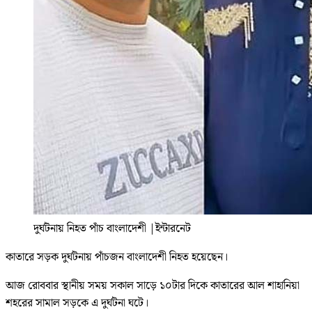
দুর্ঘটনায় নিহত পাঁচ বাংলাদেশী
|
ইন্টারনেট
কাতারে সড়ক দুর্ঘটনায় পাঁচজন বাংলাদেশী নিহত হয়েছেন।
আজ রোববার স্থানীয় সময় সকাল সাড়ে ১০টার দিকে কাতারের আল শাহানিয়া
শহরের সামাল সড়কে এ দুর্ঘটনা ঘটে।