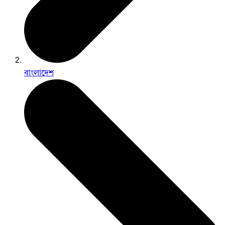
বাংলাদেশ