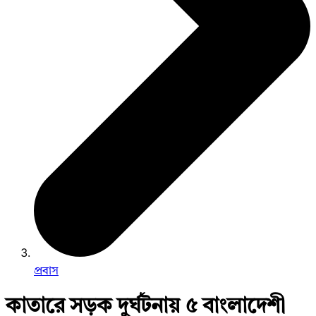
প্রবাস
কাতারে সড়ক দুর্ঘটনায় ৫ বাংলাদেশী