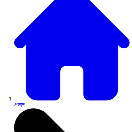
প্রচ্ছদ