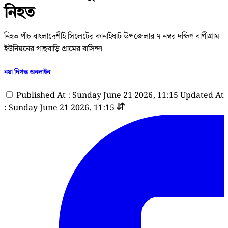
নিহত
নিহত পাঁচ বাংলাদেশীই সিলেটের কানাইঘাট উপজেলার ৭ নম্বর দক্ষিণ বাণীগ্রাম
ইউনিয়নের গাছবাড়ি গ্রামের বাসিন্দা।
নয়া দিগন্ত অনলাইন
Published At : Sunday June 21 2026, 11:15
Updated At
: Sunday June 21 2026, 11:15