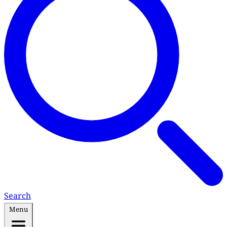
Search
Menu