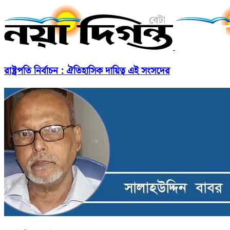
রাষ্ট্রপতি নির্বাচন : ঐতিহাসিক দায়িত্ব এই সংসদের