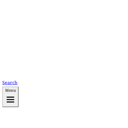
Search
Menu