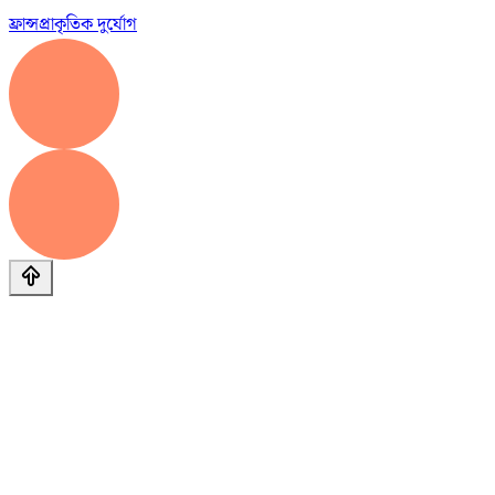
ফ্রান্স
প্রাকৃতিক দুর্যোগ