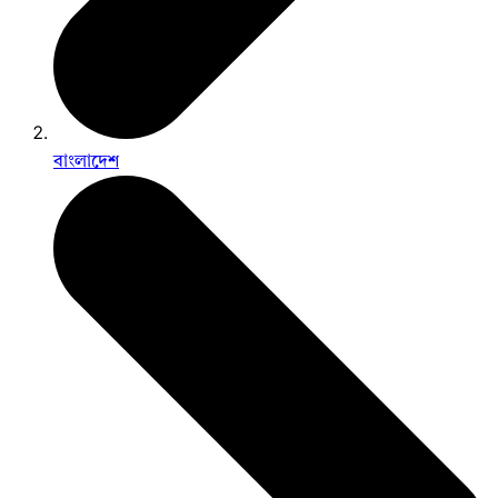
বাংলাদেশ