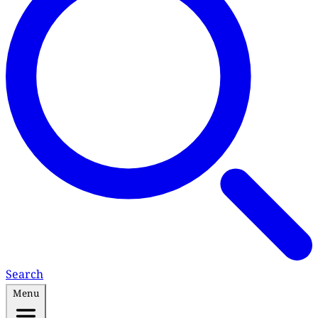
Search
Menu