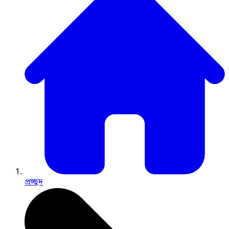
প্রচ্ছদ