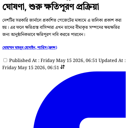
ঘোষণা, শুরু ক্ষতিপূরণ প্রক্রিয়া
দেশটির সরকারি জার্নালে প্রকাশিত গেজেটের মাধ্যমে এ তালিকা প্রকাশ করা
হয়। এর ফলে ক্ষতিগ্রস্ত বাসিন্দারা এখন তাদের বীমাকৃত সম্পদের ক্ষয়ক্ষতির
জন্য আনুষ্ঠানিকভাবে ক্ষতিপূরণ দাবি করতে পারবেন।
মোহাম্মদ মাহবুব হোসাইন, প্যারিস (ফ্রান্স)
Published At : Friday May 15 2026, 06:51
Updated At :
Friday May 15 2026, 06:51