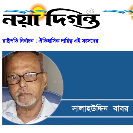
রাষ্ট্রপতি নির্বাচন : ঐতিহাসিক দায়িত্ব এই সংসদের