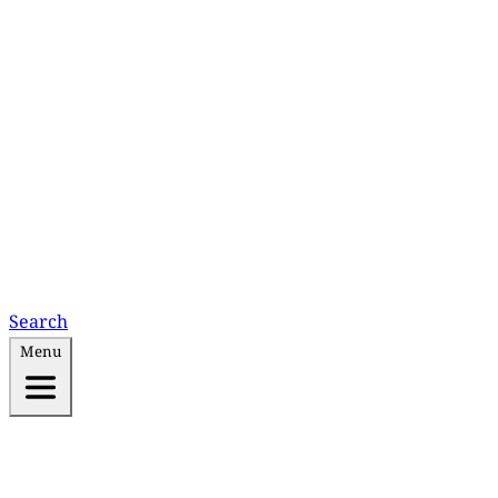
Search
Menu