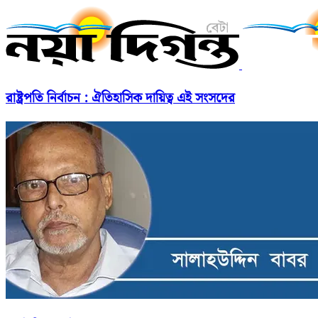
রাষ্ট্রপতি নির্বাচন : ঐতিহাসিক দায়িত্ব এই সংসদের