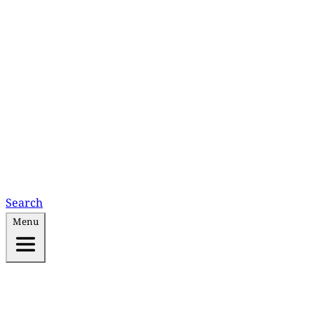
Search
Menu