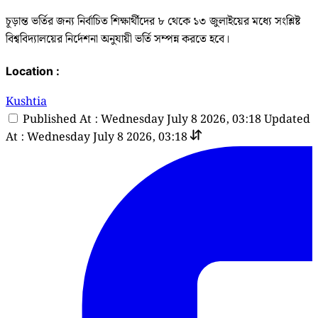
চূড়ান্ত ভর্তির জন্য নির্বাচিত শিক্ষার্থীদের ৮ থেকে ১৩ জুলাইয়ের মধ্যে সংশ্লিষ্ট
বিশ্ববিদ্যালয়ের নির্দেশনা অনুযায়ী ভর্তি সম্পন্ন করতে হবে।
Location :
Kushtia
Published At : Wednesday July 8 2026, 03:18
Updated
At : Wednesday July 8 2026, 03:18