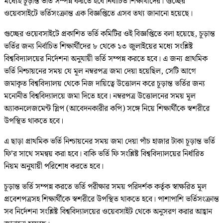
মধ্যেই চূড়ান্ত ভর্তি সম্পন্ন করতে হবে নির্বাচিত শিক্ষার্থীদের। গুচ্ছের
ওয়েবসাইটে ভর্তিসংক্রান্ত এক বিজ্ঞপ্তিতে এসব তথ্য জানানো হয়েছে।
গুচ্ছের ওয়েবসাইটে প্রকাশিত ভর্তি কমিটির ওই বিজ্ঞপ্তিতে বলা হয়েছে, চূড়ান্ত
ভর্তির জন্য নির্বাচিত শিক্ষার্থীদের ৮ থেকে ১৩ জুলাইয়ের মধ্যে সংশ্লিষ্ট
বিশ্ববিদ্যালয়ের নির্দেশনা অনুযায়ী ভর্তি সম্পন্ন করতে হবে। এ জন্য প্রাথমিক
ভর্তি নিশ্চায়নের সময় যে মূল নম্বরপত্র জমা দেয়া হয়েছিল, সেটি আগে
জমাকৃত বিশ্ববিদ্যালয় থেকে নিজ দায়িত্বে উত্তোলন করে চূড়ান্ত ভর্তির জন্য
মনোনীত বিশ্ববিদ্যালয়ে জমা দিতে হবে। নম্বরপত্র উত্তোলনের সময় মূল
অ্যাকনলেজমেন্ট স্লিপ (আবেদনকারীর কপি) সঙ্গে নিয়ে শিক্ষার্থীকে স্বশরীরে
উপস্থিত থাকতে হবে।
এ ছাড়া প্রাথমিক ভর্তি নিশ্চায়নের সময় জমা দেয়া পাঁচ হাজার টাকা চূড়ান্ত ভর্তি
ফি’র সাথে সমন্বয় করা হবে। বাকি ভর্তি ফি সংশ্লিষ্ট বিশ্ববিদ্যালয়ের নির্ধারিত
নিয়ম অনুযায়ী পরিশোধ করতে হবে।
চূড়ান্ত ভর্তি সম্পন্ন করতে ভর্তি পরীক্ষার সময় পরিদর্শক কর্তৃক স্বাক্ষরিত মূল
প্রবেশপত্রসহ শিক্ষার্থীকে স্বশরীরে উপস্থিত থাকতে হবে। পাশাপাশি ভর্তিসংক্রান্ত
সব নির্দেশনা সংশ্লিষ্ট বিশ্ববিদ্যালয়ের ওয়েবসাইট থেকে অনুসরণ করার আহ্বান