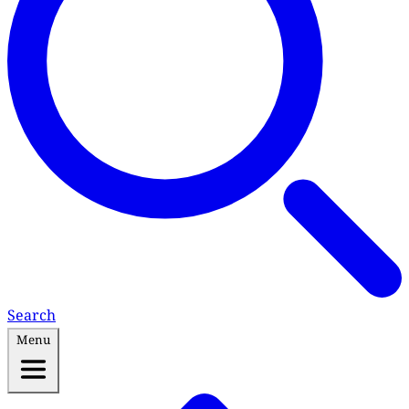
Search
Menu