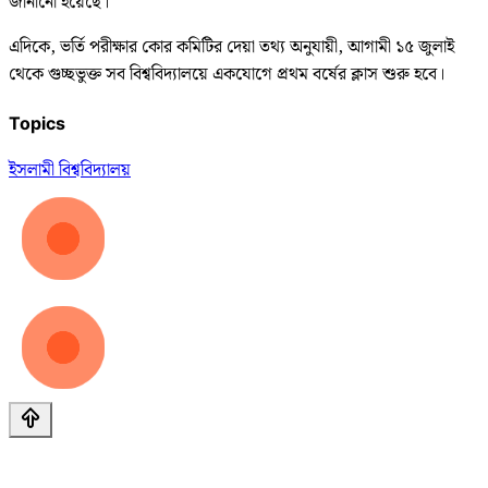
জানানো হয়েছে।
এদিকে, ভর্তি পরীক্ষার কোর কমিটির দেয়া তথ্য অনুযায়ী, আগামী ১৫ জুলাই
থেকে গুচ্ছভুক্ত সব বিশ্ববিদ্যালয়ে একযোগে প্রথম বর্ষের ক্লাস শুরু হবে।
Topics
ইসলামী বিশ্ববিদ্যালয়