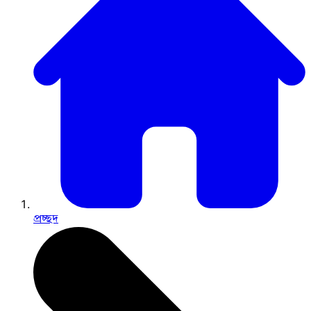
প্রচ্ছদ