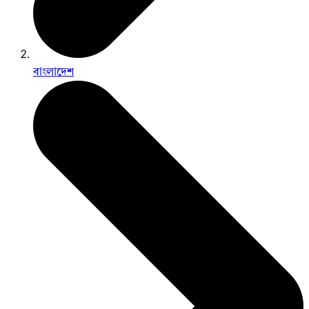
বাংলাদেশ