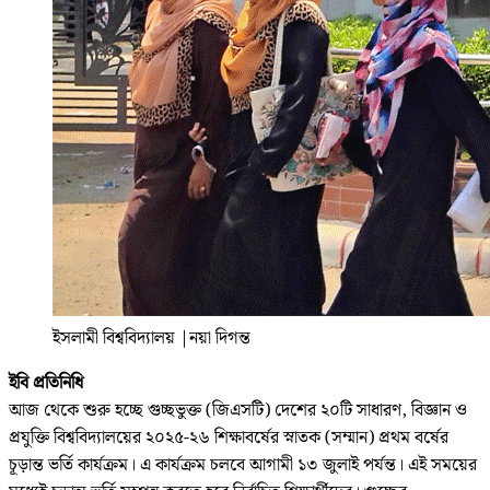
ইসলামী বিশ্ববিদ্যালয়
|
নয়া দিগন্ত
ইবি প্রতিনিধি
আজ থেকে শুরু হচ্ছে গুচ্ছভুক্ত (জিএসটি) দেশের ২০টি সাধারণ, বিজ্ঞান ও
প্রযুক্তি বিশ্ববিদ্যালয়ের ২০২৫-২৬ শিক্ষাবর্ষের স্নাতক (সম্মান) প্রথম বর্ষের
চূড়ান্ত ভর্তি কার্যক্রম। এ কার্যক্রম চলবে আগামী ১৩ জুলাই পর্যন্ত। এই সময়ের