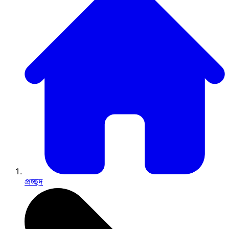
প্রচ্ছদ