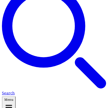
Search
Menu