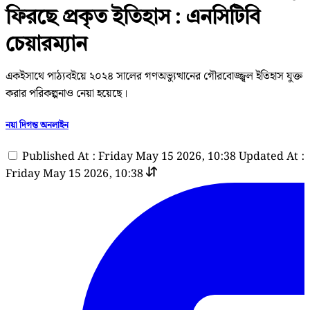
ফিরছে প্রকৃত ইতিহাস : এনসিটিবি
চেয়ারম্যান
একইসাথে পাঠ্যবইয়ে ২০২৪ সালের গণঅভ্যুত্থানের গৌরবোজ্জ্বল ইতিহাস যুক্ত
করার পরিকল্পনাও নেয়া হয়েছে।
নয়া দিগন্ত অনলাইন
Published At : Friday May 15 2026, 10:38
Updated At :
Friday May 15 2026, 10:38