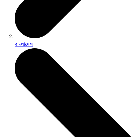
বাংলাদেশ