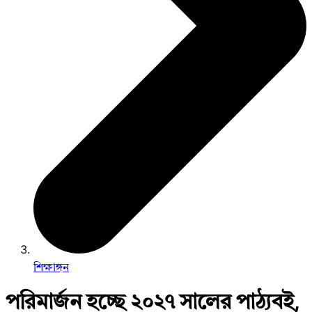
শিক্ষাঙ্গন
পরিমার্জন হচ্ছে ২০২৭ সালের পাঠ্যবই,