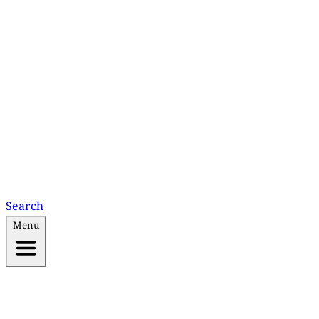
Search
Menu