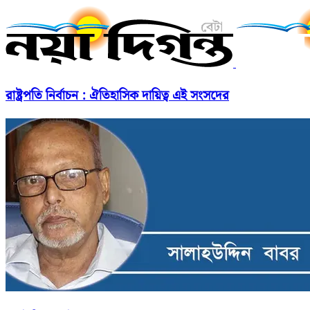
রাষ্ট্রপতি নির্বাচন : ঐতিহাসিক দায়িত্ব এই সংসদের