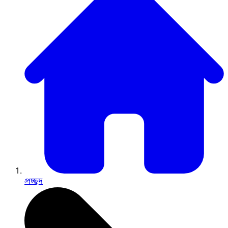
প্রচ্ছদ