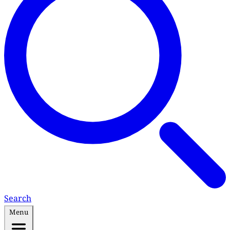
Search
Menu