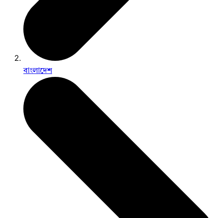
বাংলাদেশ