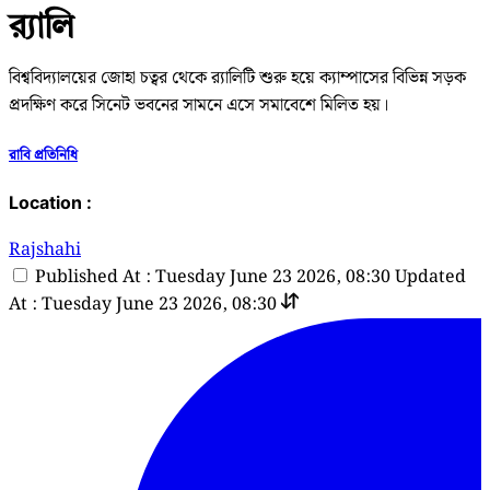
র‍্যালি
বিশ্ববিদ্যালয়ের জোহা চত্বর থেকে র‍্যালিটি শুরু হয়ে ক্যাম্পাসের বিভিন্ন সড়ক
প্রদক্ষিণ করে সিনেট ভবনের সামনে এসে সমাবেশে মিলিত হয়।
রাবি প্রতিনিধি
Location :
Rajshahi
Published At : Tuesday June 23 2026, 08:30
Updated
At : Tuesday June 23 2026, 08:30