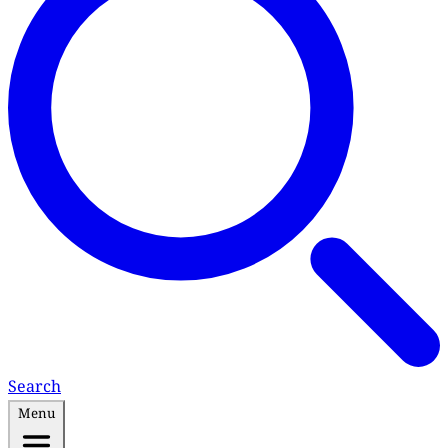
Search
Menu