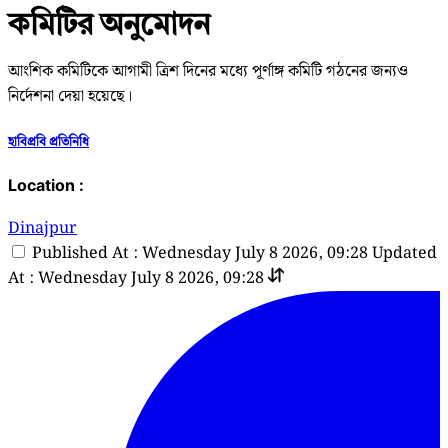
কমিটির অনুমোদন
আংশিক কমিটিকে আগামী ত্রিশ দিনের মধ্যে পূর্ণাঙ্গ কমিটি গঠনের জন্যও
নির্দেশনা দেয়া হয়েছে।
হাবিপ্রবি প্রতিনিধি
Location :
Dinajpur
Published At : Wednesday July 8 2026, 09:28
Updated
At : Wednesday July 8 2026, 09:28