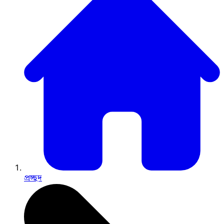
প্রচ্ছদ