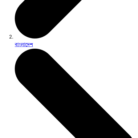
বাংলাদেশ