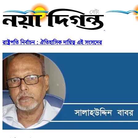
রাষ্ট্রপতি নির্বাচন : ঐতিহাসিক দায়িত্ব এই সংসদের