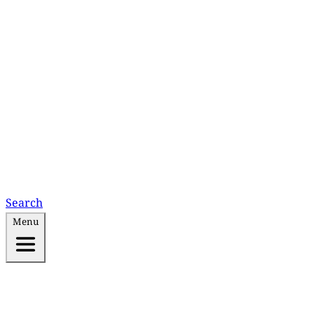
Search
Menu