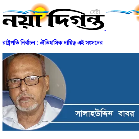
রাষ্ট্রপতি নির্বাচন : ঐতিহাসিক দায়িত্ব এই সংসদের