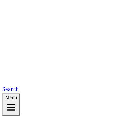
Search
Menu