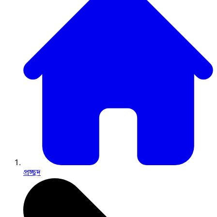
প্রচ্ছদ