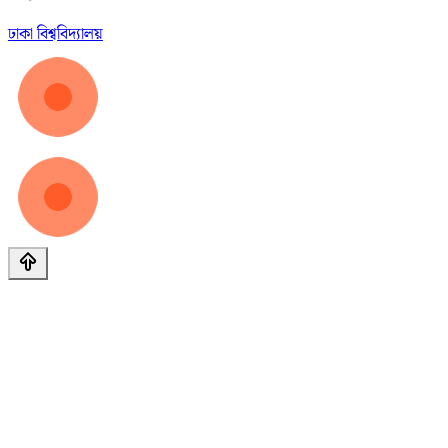
ঢাকা বিশ্ববিদ্যালয়