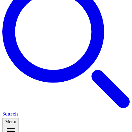
Search
Menu