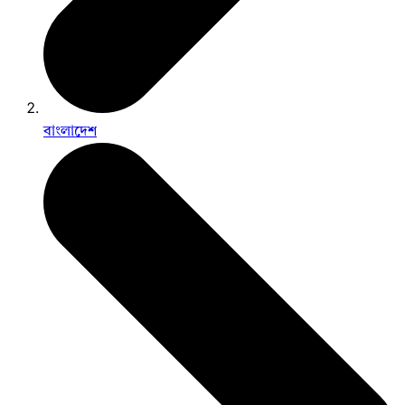
বাংলাদেশ