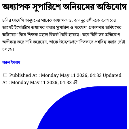
অধ্যাপক সুপারিশে অনিয়মের অভিযোগ
ঢাবির ফার্মেসি অনুষদের সাবেক অধ্যাপক ড. আবদুর রশীদকে অবসরের
আগেই ইমেরিটাস অধ্যাপক করার সুপারিশ ও গবেষণা প্রকাশনায় অনিয়মের
অভিযোগ নিয়ে শিক্ষক মহলে বিতর্ক তৈরি হয়েছে। তবে তিনি সব অভিযোগ
অস্বীকার করে দাবি করেছেন, তাকে উদ্দেশ্যপ্রণোদিতভাবে প্রশ্নবিদ্ধ করার চেষ্টা
চলছে।
হারুন ইসলাম
Published At : Monday May 11 2026, 04:33
Updated
At : Monday May 11 2026, 04:33