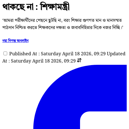
থাকছে না : শিক্ষামন্ত্রী
‘আমরা পরীক্ষার্থীদের পেছনে ছুটছি না, বরং শিক্ষার গুণগত মান ও মানসম্মত
পাঠদান নিশ্চিত করতে শিক্ষকদের দক্ষতা ও জবাবদিহিতার দিকে নজর দিচ্ছি।’
নয়া দিগন্ত অনলাইন
Published At : Saturday April 18 2026, 09:29
Updated
At : Saturday April 18 2026, 09:29