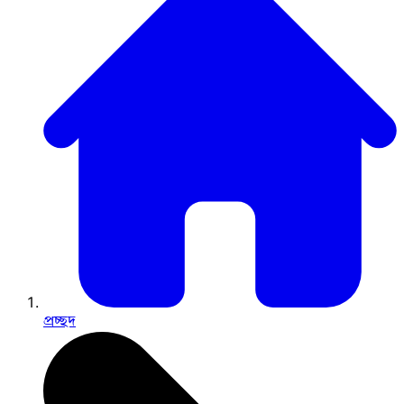
প্রচ্ছদ