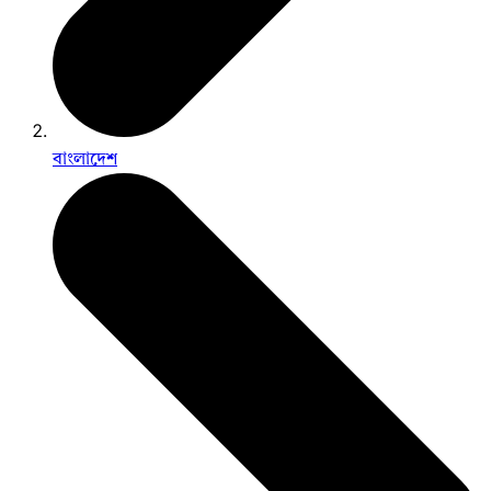
বাংলাদেশ