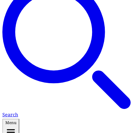
Search
Menu