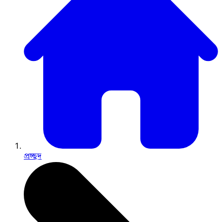
প্রচ্ছদ