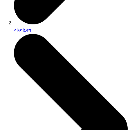
বাংলাদেশ