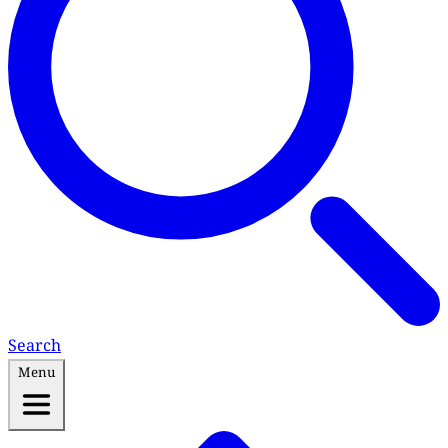
Search
Menu