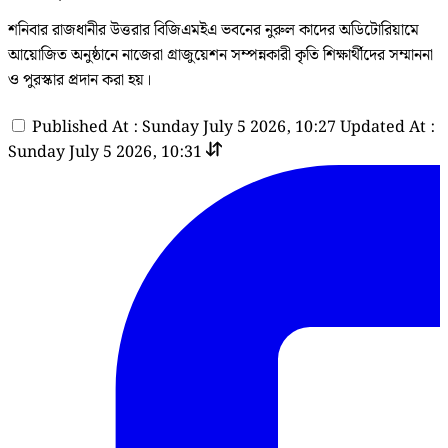
শনিবার রাজধানীর উত্তরার বিজিএমইএ ভবনের নুরুল কাদের অডিটোরিয়ামে
আয়োজিত অনুষ্ঠানে নাজেরা গ্রাজুয়েশন সম্পন্নকারী কৃতি শিক্ষার্থীদের সম্মাননা
ও পুরস্কার প্রদান করা হয়।
Published At : Sunday July 5 2026, 10:27
Updated At :
Sunday July 5 2026, 10:31