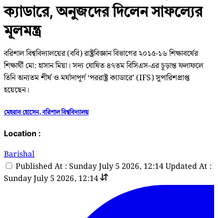
ক্যাডারে, অনুজদের দিলেন সাফল্যের
মূলমন্ত্র
বরিশাল বিশ্ববিদ্যালয়ের (ববি) রাষ্ট্রবিজ্ঞান বিভাগের ২০১৫-১৬ শিক্ষাবর্ষের
শিক্ষার্থী মো: হাসান মিয়া। সদ্য ঘোষিত ৪৭তম বিসিএস-এর চূড়ান্ত ফলাফলে
তিনি অন্যতম শীর্ষ ও মর্যাদাপূর্ণ ‘পররাষ্ট্র ক্যাডারে’ (IFS) সুপারিশপ্রাপ্ত
হয়েছেন।
মেহরাব হোসেন, বরিশাল বিশ্ববিদ্যালয়
Location :
Barishal
Published At : Sunday July 5 2026, 12:14
Updated At :
Sunday July 5 2026, 12:14