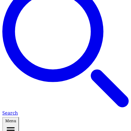
Search
Menu