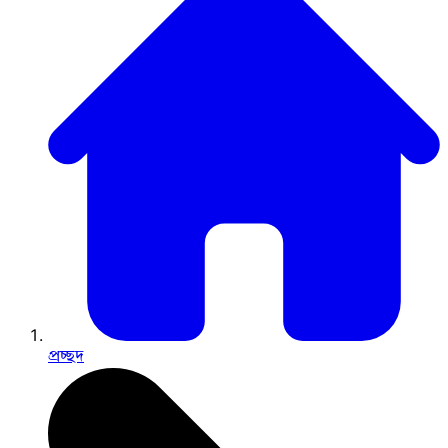
প্রচ্ছদ