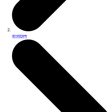
বাংলাদেশ