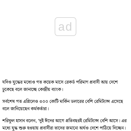
ad
যদিও যুদ্ধের মধ্যেও গত কয়েক মাসে রেকর্ড পরিমাণ প্রবাসী আয় দেশে
ঢুকেছে বলে জানাচ্ছে কেন্দ্রীয় ব্যাংক।
সর্বশেষ গত এপ্রিলেও ৩০০ কোটি মার্কিন ডলারের বেশি রেমিট্যান্স এসেছে
বলে জানিয়েছেন কর্মকর্তারা।
শরিফুল হাসান বলেন, ‘দুই ঈদের আগে প্রতিবছরই রেমিট্যান্স বেশি আসে। এর
মধ্যে যুদ্ধ শুরু হওয়ায় প্রবাসীরা তাদের জমানো অর্থও দেশে পাঠিয়ে দিচ্ছেন।