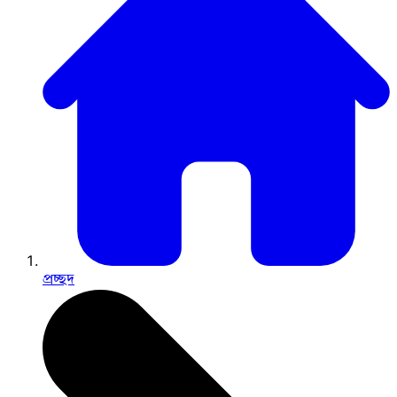
প্রচ্ছদ