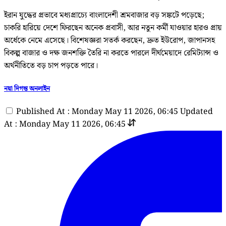
ইরান যুদ্ধের প্রভাবে মধ্যপ্রাচ্যে বাংলাদেশী শ্রমবাজার বড় সঙ্কটে পড়েছে;
চাকরি হারিয়ে দেশে ফিরছেন অনেক প্রবাসী, আর নতুন কর্মী যাওয়ার হারও প্রায়
অর্ধেকে নেমে এসেছে। বিশেষজ্ঞরা সতর্ক করছেন, দ্রুত ইউরোপ, জাপানসহ
বিকল্প বাজার ও দক্ষ জনশক্তি তৈরি না করতে পারলে দীর্ঘমেয়াদে রেমিট্যান্স ও
অর্থনীতিতে বড় চাপ পড়তে পারে।
নয়া দিগন্ত অনলাইন
Published At : Monday May 11 2026, 06:45
Updated
At : Monday May 11 2026, 06:45