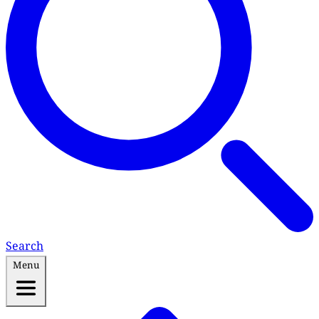
Search
Menu