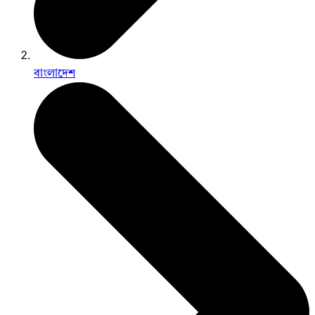
বাংলাদেশ