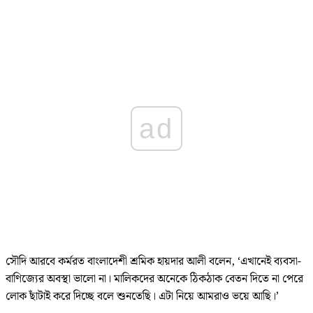
ad
সৌদি আরবে কর্মরত বাংলাদেশী শ্রমিক হায়দার আলী বলেন, ‘এখানেই ব্যবসা-
বাণিজ্যের অবস্থা ভালো না। মালিকদের অনেকে ঠিকঠাক বেতন দিতে না পেরে
লোক ছাঁটাই করে দিচ্ছে বলে শুনতেছি। এটা নিয়ে আমরাও ভয়ে আছি।’