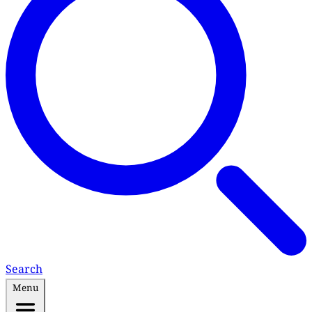
Search
Menu