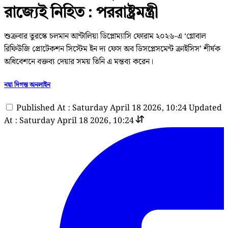
রাজ্যেই নিহিত : পররাষ্ট্রমন্ত্রী
শুক্রবার তুরস্কে চলমান আন্টালিয়া ডিপ্লোম্যাসি ফোরাম ২০২৬-এ ‘গ্লোবাল
রিফিউজি প্রোটেকশন সিস্টেম ইন দ্য ফেস অব ডিসপ্লেসমেন্ট ক্রাইসিস’ শীর্ষক
অধিবেশনে বক্তব্য দেয়ার সময় তিনি এ মন্তব্য করেন।
নয়া দিগন্ত অনলাইন
Published At : Saturday April 18 2026, 10:24
Updated
At : Saturday April 18 2026, 10:24