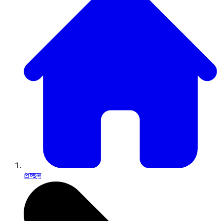
প্রচ্ছদ