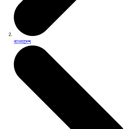
বাংলাদেশ