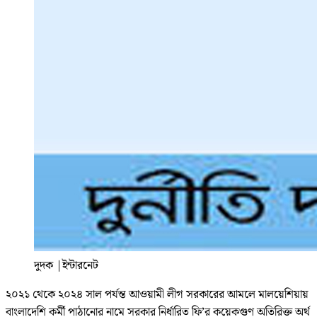
দুদক
|
ইন্টারনেট
২০২১ থেকে ২০২৪ সাল পর্যন্ত আওয়ামী লীগ সরকারের আমলে মালয়েশিয়ায়
বাংলাদেশি কর্মী পাঠানোর নামে সরকার নির্ধারিত ফি’র কয়েকগুণ অতিরিক্ত অর্থ