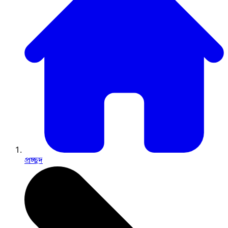
প্রচ্ছদ