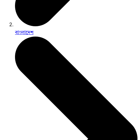
বাংলাদেশ