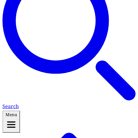
Search
Menu