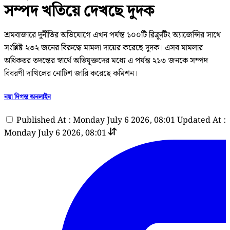
সম্পদ খতিয়ে দেখছে দুদক
শ্রমবাজারে দুর্নীতির অভিযোগে এখন পর্যন্ত ১০০টি রিক্রুটিং অ্যাজেন্সির সাথে
সংশ্লিষ্ট ২৩২ জনের বিরুদ্ধে মামলা দায়ের করেছে দুদক। এসব মামলার
অধিকতর তদন্তের স্বার্থে অভিযুক্তদের মধ্যে এ পর্যন্ত ২১৩ জনকে সম্পদ
বিবরণী দাখিলের নোটিশ জারি করেছে কমিশন।
নয়া দিগন্ত অনলাইন
Published At : Monday July 6 2026, 08:01
Updated At :
Monday July 6 2026, 08:01