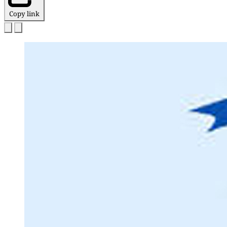
Copy link