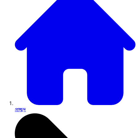
প্রচ্ছদ