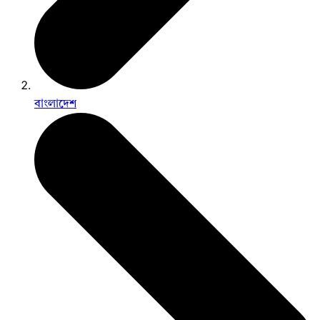
বাংলাদেশ