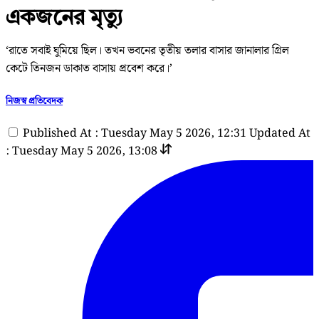
একজনের মৃত্যু
‘রাতে সবাই ঘুমিয়ে ছিল। তখন ভবনের তৃতীয় তলার বাসার জানালার গ্রিল
কেটে তিনজন ডাকাত বাসায় প্রবেশ করে।’
নিজস্ব প্রতিবেদক
Published At : Tuesday May 5 2026, 12:31
Updated At
: Tuesday May 5 2026, 13:08