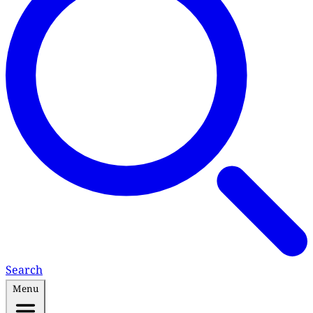
Search
Menu