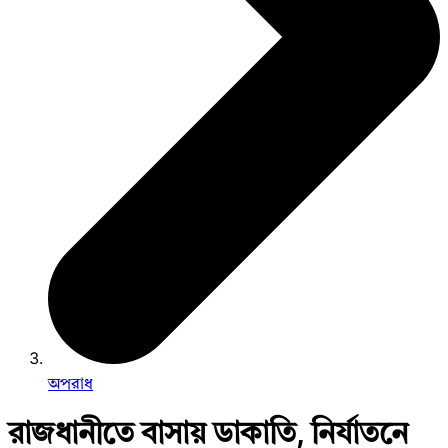
অপরাধ
রাজধানীতে বাসায় ডাকাতি, নির্যাতনে