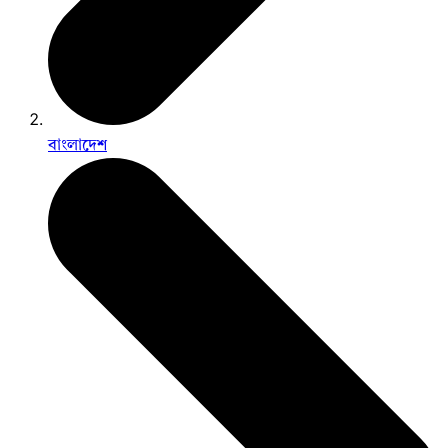
বাংলাদেশ