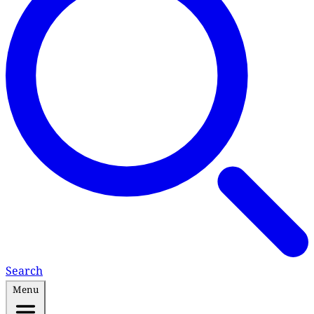
Search
Menu