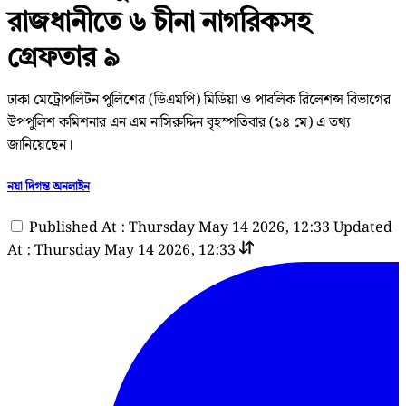
রাজধানীতে ৬ চীনা নাগরিকসহ
গ্রেফতার ৯
ঢাকা মেট্রোপলিটন পুলিশের (ডিএমপি) মিডিয়া ও পাবলিক রিলেশন্স বিভাগের
উপপুলিশ কমিশনার এন এম নাসিরুদ্দিন বৃহস্পতিবার (১৪ মে) এ তথ্য
জানিয়েছেন।
নয়া দিগন্ত অনলাইন
Published At : Thursday May 14 2026, 12:33
Updated
At : Thursday May 14 2026, 12:33