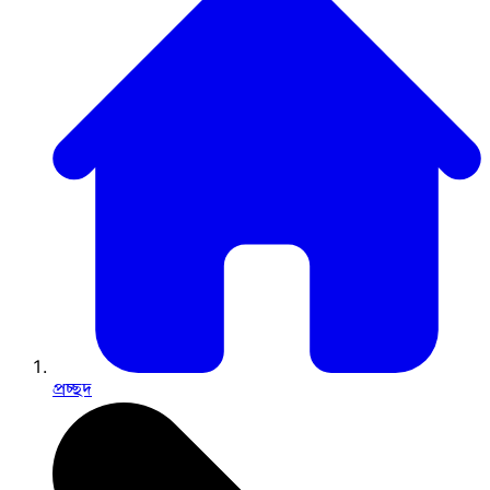
প্রচ্ছদ