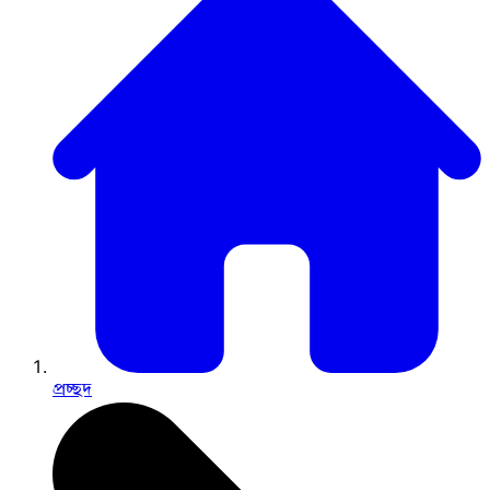
প্রচ্ছদ