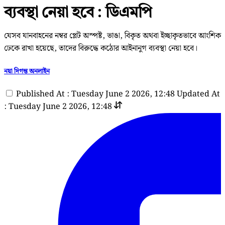
ব্যবস্থা নেয়া হবে : ডিএমপি
যেসব যানবাহনের নম্বর প্লেট অস্পষ্ট, ভাঙা, বিকৃত অথবা ইচ্ছাকৃতভাবে আংশিক
ঢেকে রাখা হয়েছে, তাদের বিরুদ্ধে কঠোর আইনানুগ ব্যবস্থা নেয়া হবে।
নয়া দিগন্ত অনলাইন
Published At : Tuesday June 2 2026, 12:48
Updated At
: Tuesday June 2 2026, 12:48