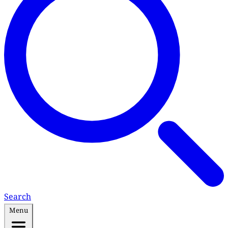
Search
Menu