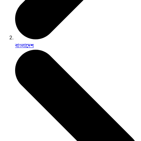
বাংলাদেশ