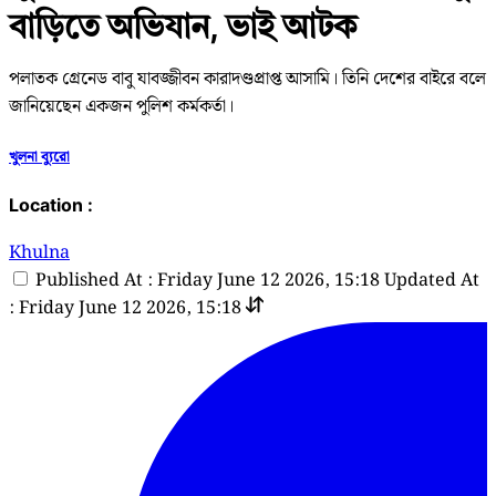
বাড়িতে অভিযান, ভাই আটক
পলাতক গ্রেনেড বাবু যাবজ্জীবন কারাদণ্ডপ্রাপ্ত আসামি। তিনি দেশের বাইরে বলে
জানিয়েছেন একজন পুলিশ কর্মকর্তা।
খুলনা ব্যুরো
Location :
Khulna
Published At : Friday June 12 2026, 15:18
Updated At
: Friday June 12 2026, 15:18