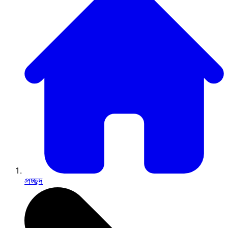
প্রচ্ছদ