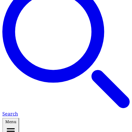
Search
Menu