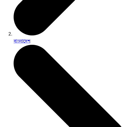
বাংলাদেশ