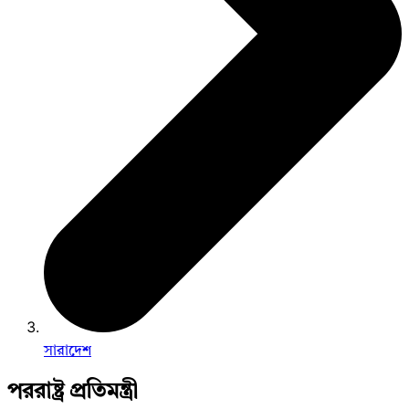
সারাদেশ
পররাষ্ট্র প্রতিমন্ত্রী