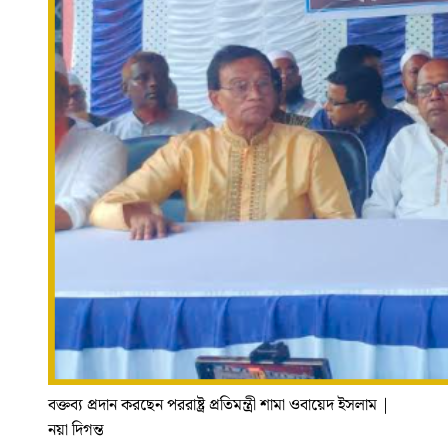
বক্তব্য প্রদান করছেন পররাষ্ট্র প্রতিমন্ত্রী শামা ওবায়েদ ইসলাম
|
নয়া দিগন্ত