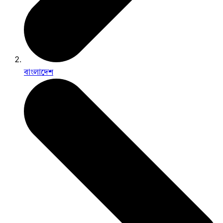
বাংলাদেশ