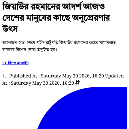
জিয়াউর রহমানের আদর্শ আজও
দেশের মানুষের কাছে অনুপ্রেরণার
উৎস
আলোচনা সভা শেষে শহীদ রাষ্ট্রপতি জিয়াউর রহমানের রূহের মাগফিরাত
কামনায় বিশেষ দোয়া অনুষ্ঠিত হয়।
নয়া দিগন্ত অনলাইন
Published At : Saturday May 30 2026, 16:20
Updated
At : Saturday May 30 2026, 16:20