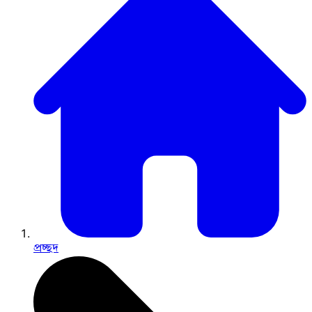
প্রচ্ছদ