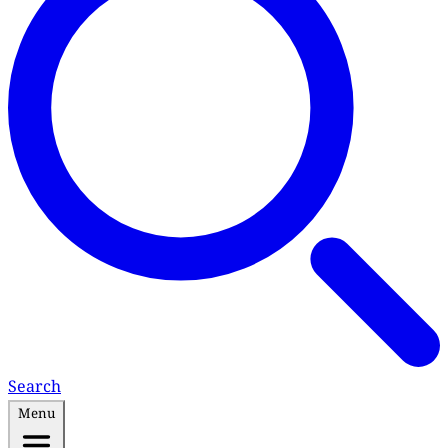
Search
Menu