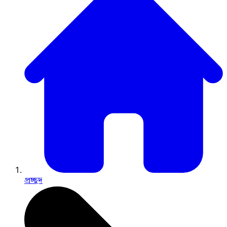
প্রচ্ছদ