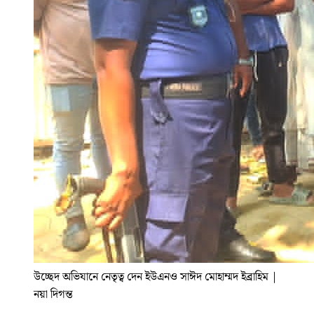
উচ্ছেদ অভিযানে নেতৃত্ব দেন ইউএনও সাঈদ মোহাম্মদ ইব্রাহিম
|
নয়া দিগন্ত