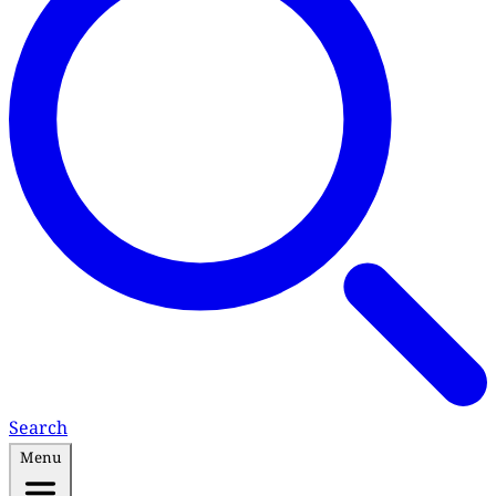
Search
Menu