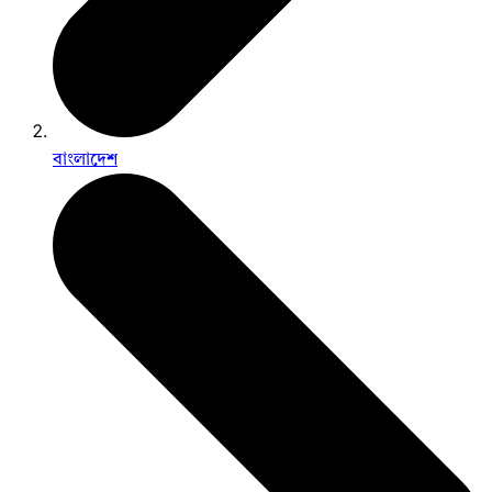
বাংলাদেশ