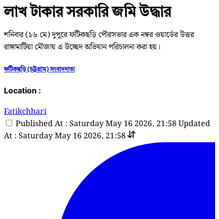
লাখ টাকার সরকারি জমি উদ্ধার
শনিবার (১৬ মে) দুপুরে ফটিকছড়ি পৌরসভার এক নম্বর ওয়ার্ডের উত্তর
রাঙ্গামাটিয়া মৌজায় এ উচ্ছেদ অভিযান পরিচালনা করা হয়।
ফটিকছড়ি (চট্টগ্রাম) সংবাদদাতা
Location :
Fatikchhari
Published At : Saturday May 16 2026, 21:58
Updated
At : Saturday May 16 2026, 21:58