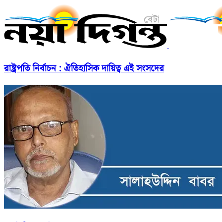
রাষ্ট্রপতি নির্বাচন : ঐতিহাসিক দায়িত্ব এই সংসদের