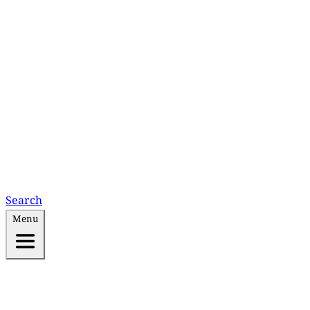
Search
Menu