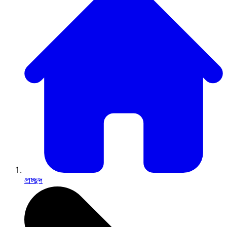
প্রচ্ছদ