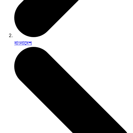
বাংলাদেশ