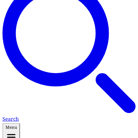
Search
Menu