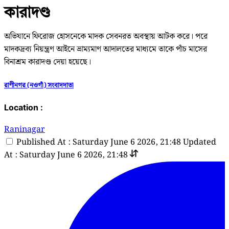
কারাদণ্ড
অভিযানে ফিরোজ হোসনেকে মাদক সেবনরত অবস্থায় আটক করে। পরে
মাদকদ্রব্য নিয়ন্ত্রণ আইনে ভ্রাম্যমাণ আদালতের মাধ্যমে তাকে পাঁচ মাসের
বিনাশ্রম কারাদণ্ড দেয়া হয়েছে।
রাণীনগর (নওগাঁ) সংবাদদাতা
Location :
Raninagar
Published At : Saturday June 6 2026, 21:48
Updated
At : Saturday June 6 2026, 21:48