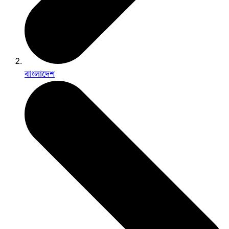
বাংলাদেশ