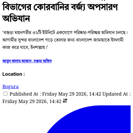
বিভাগের কোরবানির বর্জ্য অপসারণ
অভিযান
‘বগুড়া মহানগরীর ৩২টি ইউনিটে একযোগে পরিষ্কার-পরিচ্ছন্ন অভিযান চলছে।
আগামীর সুন্দর বাংলাদেশ গড়ে তোলার জন্য বাংলাদেশ জামায়াতে ইসলামী
কাজ করে যাবে, ইনশাল্লাহ।’
আবুল কালাম আজাদ, বগুড়া অফিস
Location :
Bogura
Published At : Friday May 29 2026, 14:42
Updated At :
Friday May 29 2026, 14:42