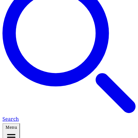
Search
Menu