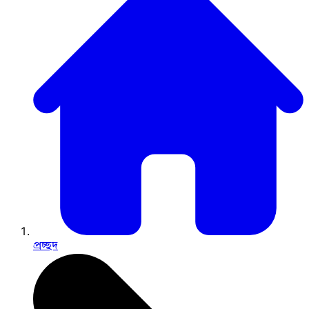
প্রচ্ছদ